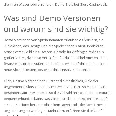
die Ihren Wissensdurst rund um Demo-Slots bei Glory Casino stillt.
Was sind Demo Versionen
und warum sind sie wichtig?
Demo-Versionen von Spielautomaten erlauben es Spielern, die
Funktionen, das Design und die Spielmechanik auszuprobieren,
ohne echtes Geld einzusetzen. Gerade für Anfänger ist das ein
großer Vorteil, da sie so ein Gefühl für das Spiel bekommen, ohne
finanzielles Risiko. Außerdem helfen Demos erfahrenen Spielern,
neue Slots zu testen, bevor sie ihre Einsätze platzieren.
Glory Casino bietet seinen Nutzern die Möglichkeit, viele der
angebotenen Slots kostenlos im Demo-Modus zu spielen. Dies ist
besonders attraktiv, da man so die Vielzahl an Spielen und Features
bequem erkunden kann. Das Casino stellt diese Option direkt auf
seiner Plattform bereit, sodass kein Download oder komplizierte
Registrierung notwendig ist. Mehr dazu erfahren Sie direkt auf