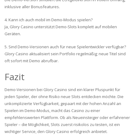
inklusive aller Bonusfeatures.
4. Kann ich auch mobil im Demo-Modus spielen?
Ja, Glory Casino unterstützt Demo-Slots komplett auf mobilen
Geräten.
5. Sind Demo-Versionen auch für neue Spielentwickler verfügbar?
Glory Casino aktualisiert sein Portfolio regelmäßig; neue Titel sind
oft sofort mit Demo abrufbar.
Fazit
Demo-Versionen bei Glory Casino sind ein klarer Pluspunkt für
jeden Spieler, der ohne Risiko neue Slots entdecken möchte. Die
unkomplizierte Verfügbarkeit, gepaart mit der hohen Anzahl an
Spielen im Demo-Modus, macht das Casino zu einer
empfehlenswerten Plattform. Ob als Neueinsteiger oder erfahrener
Spieler – die Möglichkeit, Slots zuerst risikolos zu testen, ist ein
wichtiger Service, den Glory Casino erfolgreich anbietet.