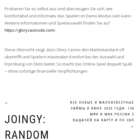
Probieren Sie es selbst aus und überzeugen Sie sich, wie
komfortabel und informativ das Spielen im Demo-Modus sein kann.
Weitere Informationen und Spielauswahl finden Sie auf
https://glorycasinode.com/
.
Diese Übersicht zeigt, dass Glory Casino den Marktstandard oft
übertrifft und Spielern maximalen Komfort bei der Auswahl und
Erprobung von Slots bietet. So macht das Online-Spiel doppelt Spaß
– ohne sofortige finanzielle Verpflichtungen.
POST
←
ВСЕ НОВЫЕ И МАЛОИЗВЕСТНЫЕ
ЗАЙМЫ В ИЮНЕ 2026 ГОДА: 136
NAVIGATION
МФК И МКК РОССИИ С
JOINGY:
ВЫДАЧЕЙ НА КАРТУ И ПО СБП
→
RANDOM